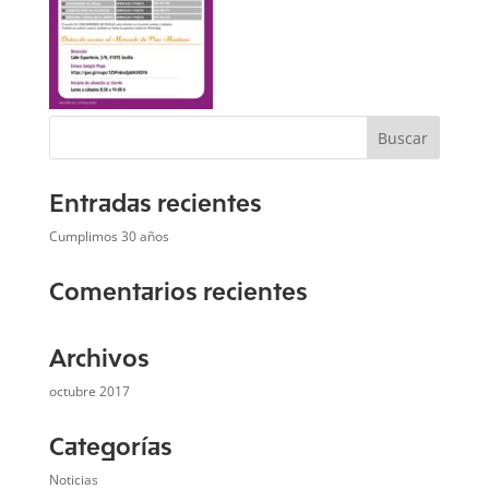
Entradas recientes
Cumplimos 30 años
Comentarios recientes
Archivos
octubre 2017
Categorías
Noticias