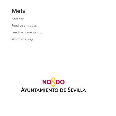
Meta
Acceder
Feed de entradas
Feed de comentarios
WordPress.org